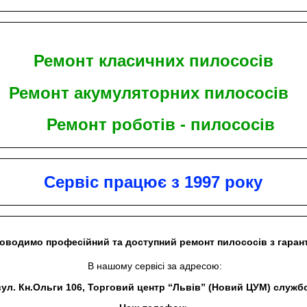
Ремонт класичних пилососів
Ремонт акумуляторних пилососів
Ремонт роботів - пилососів
Сервіс працює з 1997 року
оводимо професійний та доступний ремонт пилососів з гаран
В нашому сервісі за адресою:
вул. Кн.Ольги 106, Торговий центр “Львів” (Новий ЦУМ) служб