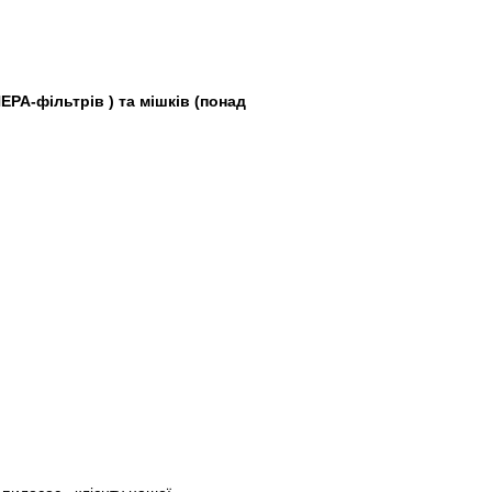
HEPA-фільтрів ) та мішків (понад